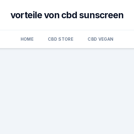
vorteile von cbd sunscreen
HOME
CBD STORE
CBD VEGAN