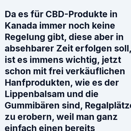
Da es für CBD-Produkte in
Kanada immer noch keine
Regelung gibt, diese aber in
absehbarer Zeit erfolgen soll
ist es immens wichtig, jetzt
schon mit frei verkäuflichen
Hanfprodukten, wie es der
Lippenbalsam und die
Gummibären sind, Regalplätz
zu erobern, weil man ganz
einfach einen bereits