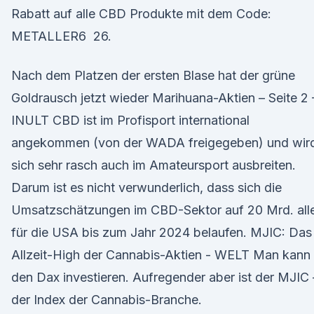
Rabatt auf alle CBD Produkte mit dem Code:
METALLER6 26.
Nach dem Platzen der ersten Blase hat der grüne
Goldrausch jetzt wieder Marihuana-Aktien – Seite 2 
INULT CBD ist im Profisport international
angekommen (von der WADA freigegeben) und wir
sich sehr rasch auch im Amateursport ausbreiten.
Darum ist es nicht verwunderlich, dass sich die
Umsatzschätzungen im CBD-Sektor auf 20 Mrd. alle
für die USA bis zum Jahr 2024 belaufen. MJIC: Das
Allzeit-High der Cannabis-Aktien - WELT Man kann 
den Dax investieren. Aufregender aber ist der MJIC 
der Index der Cannabis-Branche.