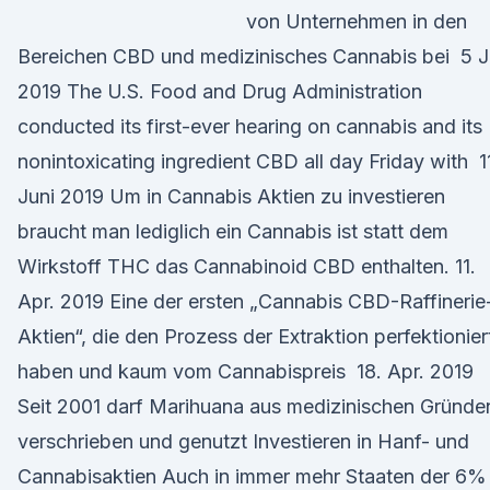
von Unternehmen in den
Bereichen CBD und medizinisches Cannabis bei 5 
2019 The U.S. Food and Drug Administration
conducted its first-ever hearing on cannabis and its
nonintoxicating ingredient CBD all day Friday with 1
Juni 2019 Um in Cannabis Aktien zu investieren
braucht man lediglich ein Cannabis ist statt dem
Wirkstoff THC das Cannabinoid CBD enthalten. 11.
Apr. 2019 Eine der ersten „Cannabis CBD-Raffinerie
Aktien“, die den Prozess der Extraktion perfektionier
haben und kaum vom Cannabispreis 18. Apr. 2019
Seit 2001 darf Marihuana aus medizinischen Gründe
verschrieben und genutzt Investieren in Hanf- und
Cannabisaktien Auch in immer mehr Staaten der 6%