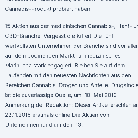
Cannabis-Produkt probiert haben.
15 Aktien aus der medizinischen Cannabis-, Hanf- u
CBD-Branche Vergesst die Kiffer! Die fünf
wertvollsten Unternehmen der Branche sind vor all
auf dem boomenden Markt für medizinisches
Marihuana stark engagiert. Bleiben Sie auf dem
Laufenden mit den neuesten Nachrichten aus den
Bereichen Cannabis, Drogen und Anteile. DrugsInc.
ist die zuverlässige Quelle, um 10. Mai 2019
Anmerkung der Redaktion: Dieser Artikel erschien 
22.11.2018 erstmals online Die Aktien von
Unternehmen rund um den 13.