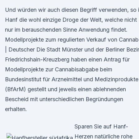
Und würden wir auch diesen Begriff verwenden, so i
Hanf die wohl einzige Droge der Welt, welche nicht
nur im berauschenden Sinne Anwendung findet.
Modellprojekte zum regulierten Verkauf von Cannab
| Deutscher Die Stadt Münster und der Berliner Bezi
Friedrichshain-Kreuzberg haben einen Antrag für
Modellprojekte zur Cannabisabgabe beim
Bundesinstitut für Arzneimittel und Medizinprodukte
(BfArM) gestellt und jeweils einen ablehnenden
Bescheid mit unterschiedlichen Begründungen
erhalten.
Sparen Sie auf Hanf-
Herzen natürliche rohe