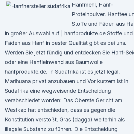
Hanfmehl, Hanf-
Proteinpulver, Hanftee u
Stoffe und Fäden aus Ha
in großer Auswahl auf | hanfprodukte.de Stoffe und
Fäden aus Hanf in bester Qualität gibt es bei uns.
Werden Sie jetzt fündig und entdecken Sie Hanf-Se
oder eine Hanfleinwand aus Baumwolle |
hanfprodukte.de. In Südafrika ist es jetzt legal,
Marihuana privat anzubauen und Vor kurzem ist in
Südafrika eine wegweisende Entscheidung
verabschiedet worden: Das Oberste Gericht am
Westkap hat entschieden, dass es gegen die
Konstitution verstößt, Gras (dagga) weiterhin als
illegale Substanz zu führen. Die Entscheidung