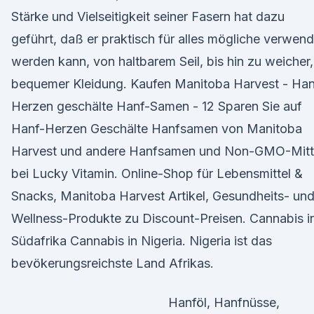
Stärke und Vielseitigkeit seiner Fasern hat dazu
geführt, daß er praktisch für alles mögliche verwend
werden kann, von haltbarem Seil, bis hin zu weicher,
bequemer Kleidung. Kaufen Manitoba Harvest - Han
Herzen geschälte Hanf-Samen - 12 Sparen Sie auf
Hanf-Herzen Geschälte Hanfsamen von Manitoba
Harvest und andere Hanfsamen und Non-GMO-Mitt
bei Lucky Vitamin. Online-Shop für Lebensmittel &
Snacks, Manitoba Harvest Artikel, Gesundheits- un
Wellness-Produkte zu Discount-Preisen. Cannabis i
Südafrika Cannabis in Nigeria. Nigeria ist das
bevökerungsreichste Land Afrikas.
Hanföl, Hanfnüsse,