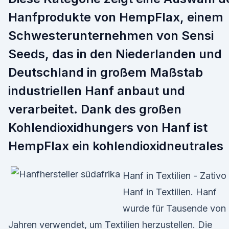
Hanfprodukte von HempFlax, einem
Schwesterunternehmen von Sensi
Seeds, das in den Niederlanden und
Deutschland in großem Maßstab
industriellen Hanf anbaut und
verarbeitet. Dank des großen
Kohlendioxidhungers von Hanf ist
HempFlax ein kohlendioxidneutrales
Hanf in Textilien - Zativo
Hanf in Textilien. Hanf
wurde für Tausende von
Jahren verwendet, um Textilien herzustellen. Die