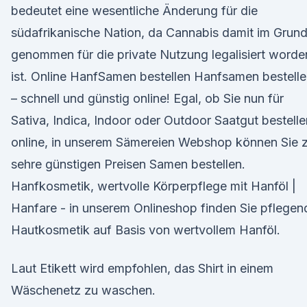
bedeutet eine wesentliche Änderung für die
südafrikanische Nation, da Cannabis damit im Grun
genommen für die private Nutzung legalisiert worde
ist. Online HanfSamen bestellen Hanfsamen bestell
– schnell und günstig online! Egal, ob Sie nun für
Sativa, Indica, Indoor oder Outdoor Saatgut bestelle
online, in unserem Sämereien Webshop können Sie 
sehre günstigen Preisen Samen bestellen.
Hanfkosmetik, wertvolle Körperpflege mit Hanföl |
Hanfare - in unserem Onlineshop finden Sie pflegen
Hautkosmetik auf Basis von wertvollem Hanföl.
Laut Etikett wird empfohlen, das Shirt in einem
Wäschenetz zu waschen.