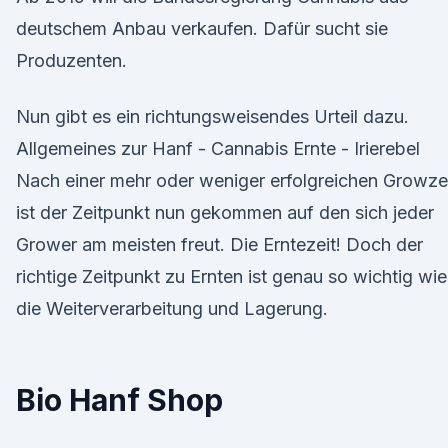
deutschem Anbau verkaufen. Dafür sucht sie
Produzenten.
Nun gibt es ein richtungsweisendes Urteil dazu.
Allgemeines zur Hanf - Cannabis Ernte - Irierebel
Nach einer mehr oder weniger erfolgreichen Growze
ist der Zeitpunkt nun gekommen auf den sich jeder
Grower am meisten freut. Die Erntezeit! Doch der
richtige Zeitpunkt zu Ernten ist genau so wichtig wie
die Weiterverarbeitung und Lagerung.
Bio Hanf Shop