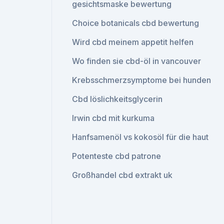
gesichtsmaske bewertung
Choice botanicals cbd bewertung
Wird cbd meinem appetit helfen
Wo finden sie cbd-öl in vancouver
Krebsschmerzsymptome bei hunden
Cbd löslichkeitsglycerin
Irwin cbd mit kurkuma
Hanfsamenöl vs kokosöl für die haut
Potenteste cbd patrone
Großhandel cbd extrakt uk