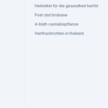
Heilmittel für die gesundheit hanföl
Post cbd brisbane
4-blatt-cannabispflanze
Hanfnachrichten in thailand