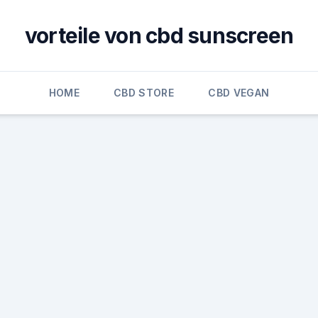
vorteile von cbd sunscreen
HOME
CBD STORE
CBD VEGAN