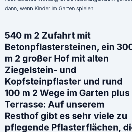
dann, wenn Kinder im Garten spielen.
540 m 2 Zufahrt mit
Betonpflastersteinen, ein 30
m 2 großer Hof mit alten
Ziegelstein- und
Kopfsteinpflaster und rund
100 m 2 Wege im Garten plus
Terrasse: Auf unserem
Resthof gibt es sehr viele zu
pflegende Pflasterflächen, d