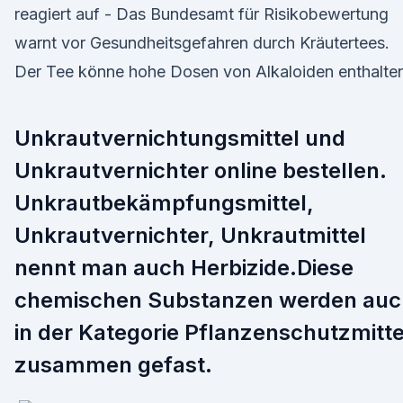
reagiert auf - Das Bundesamt für Risikobewertung
warnt vor Gesundheitsgefahren durch Kräutertees.
Der Tee könne hohe Dosen von Alkaloiden enthalte
Unkrautvernichtungsmittel und
Unkrautvernichter online bestellen.
Unkrautbekämpfungsmittel,
Unkrautvernichter, Unkrautmittel
nennt man auch Herbizide.Diese
chemischen Substanzen werden auc
in der Kategorie Pflanzenschutzmitte
zusammen gefast.