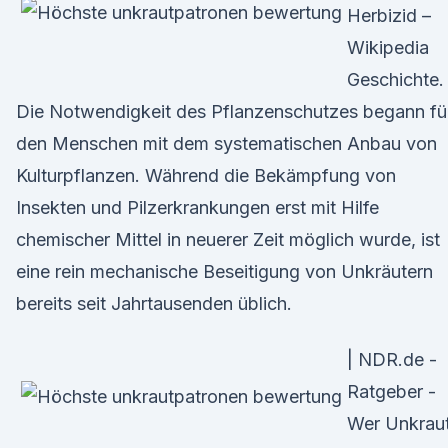
Herbizid –
Wikipedia
Geschichte.
Die Notwendigkeit des Pflanzenschutzes begann fü
den Menschen mit dem systematischen Anbau von
Kulturpflanzen. Während die Bekämpfung von
Insekten und Pilzerkrankungen erst mit Hilfe
chemischer Mittel in neuerer Zeit möglich wurde, ist
eine rein mechanische Beseitigung von Unkräutern
bereits seit Jahrtausenden üblich.
| NDR.de -
Ratgeber -
Wer Unkrau