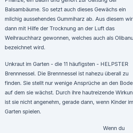
Balsambäume. So setzt auch dieses Gewächs ein
milchig aussehendes Gummiharz ab. Aus diesem wi
dann mit Hilfe der Trocknung an der Luft das
Weihrauchharz gewonnen, welches auch als Oliban
bezeichnet wird.
Unkraut im Garten - die 11 häufigsten - HELPSTER
Brennnessel. Die Brennnessel ist nahezu überall zu
finden. Sie stellt nur wenige Ansprüche an den Bode
auf dem sie wächst. Durch ihre hautreizende Wirku
ist sie nicht angenehm, gerade dann, wenn Kinder i
Garten spielen.
Wenn du