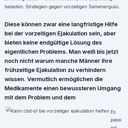
belasten. Strategien gegen vorzeitigen Samenerguss.
Diese können zwar eine langfristige Hilfe
bei der vorzeitigen Ejakulation sein, aber
bieten keine endgültige Lösung des
eigentlichen Problems. Man weiß bis jetzt
noch nicht warum manche Männer ihre
frühzeitige Ejakulation zu verhindern
wissen. Vermutlich ermöglichen die
Medikamente einen bewussteren Umgang
mit dem Problem und dem
Es
passi
ert