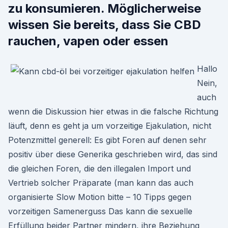
zu konsumieren. Möglicherweise
wissen Sie bereits, dass Sie CBD
rauchen, vapen oder essen
Hallo
Nein,
auch
wenn die Diskussion hier etwas in die falsche Richtung
läuft, denn es geht ja um vorzeitige Ejakulation, nicht
Potenzmittel generell: Es gibt Foren auf denen sehr
positiv über diese Generika geschrieben wird, das sind
die gleichen Foren, die den illegalen Import und
Vertrieb solcher Präparate (man kann das auch
organisierte Slow Motion bitte – 10 Tipps gegen
vorzeitigen Samenerguss Das kann die sexuelle
Erfüllung beider Partner mindern, ihre Beziehung