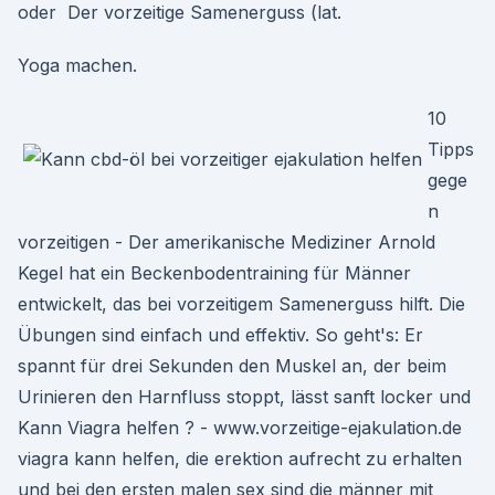
oder Der vorzeitige Samenerguss (lat.
Yoga machen.
10
Tipps
gege
n
vorzeitigen - Der amerikanische Mediziner Arnold
Kegel hat ein Beckenbodentraining für Männer
entwickelt, das bei vorzeitigem Samenerguss hilft. Die
Übungen sind einfach und effektiv. So geht's: Er
spannt für drei Sekunden den Muskel an, der beim
Urinieren den Harnfluss stoppt, lässt sanft locker und
Kann Viagra helfen ? - www.vorzeitige-ejakulation.de
viagra kann helfen, die erektion aufrecht zu erhalten
und bei den ersten malen sex sind die männer mit