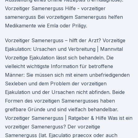
Vorzeitiger Samenerguss Hilfe - vorzeitiger
samenerguss Bei vorzeitigem Samenerguss helfen
Medikamente wie Emla oder Priligy.
Vorzeitiger Samenerguss – hilft der Arzt? Vorzeitige
Ejakulation: Ursachen und Verbreitung | Mannvital
Vorzeitige Ejakulation lässt sich behandeln. Die
vielleicht wichtigste Information für betroffene
Männer: Sie müssen sich mit einem unbefriedigenden
Sexleben und dem Problem der vorzeitigen
Ejakulation und der Ursachen nicht abfinden. Beide
Formen des vorzeitigen Samenergusses haben
greifbare Gründe und sind vielfach behandelbar.
Vorzeitiger Samenerguss | Ratgeber & Hilfe Was ist ein
vorzeitiger Samenerguss? Der vorzeitige
Samenerguss (lat. Ejaculatio praecox oder auch