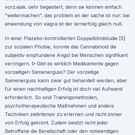
vorz.ejak. sehr begeistert, denn sie können einfach
"weitermachen". das problem an der sache ist nur: bei
anwendung von viagra ist der lernerfolg gleich null.
In einer Plazebo-kontrollierten Doppelblindstudie [5]
zur sozialen Phobie, konnte das Cannabinoid die
subjektiv empfundene Angst bei Menschen signifikant
verringern. ᐅ Gibt es wirklich Medikamente gegen
vorzeitigen Samenerguss? Der vorzeitige
Samenerguss kann zwar gut behandelt werden, aber
für einen nachhaltigen Erfolg ist doch viel Aufwand
erforderlich. So sind Trainingsmethoden,
psychotherapeutische Maßnahmen und andere
Techniken zeitintensiv zu erlernen und nicht immer
von Erfolg gekrönt. Zudem besitzt nicht jeder
Betroffene die Bereitschaft oder den notwendigen