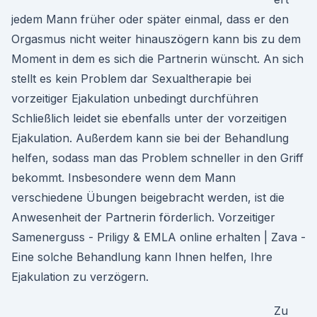
jedem Mann früher oder später einmal, dass er den
Orgasmus nicht weiter hinauszögern kann bis zu dem
Moment in dem es sich die Partnerin wünscht. An sich
stellt es kein Problem dar Sexualtherapie bei
vorzeitiger Ejakulation unbedingt durchführen
Schließlich leidet sie ebenfalls unter der vorzeitigen
Ejakulation. Außerdem kann sie bei der Behandlung
helfen, sodass man das Problem schneller in den Griff
bekommt. Insbesondere wenn dem Mann
verschiedene Übungen beigebracht werden, ist die
Anwesenheit der Partnerin förderlich. Vorzeitiger
Samenerguss - Priligy & EMLA online erhalten | Zava -
Eine solche Behandlung kann Ihnen helfen, Ihre
Ejakulation zu verzögern.
Zu