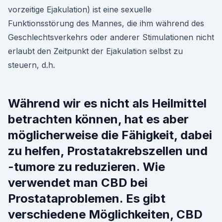
vorzeitige Ejakulation) ist eine sexuelle
Funktionsstörung des Mannes, die ihm während des
Geschlechtsverkehrs oder anderer Stimulationen nicht
erlaubt den Zeitpunkt der Ejakulation selbst zu
steuern, d.h.
Während wir es nicht als Heilmittel
betrachten können, hat es aber
möglicherweise die Fähigkeit, dabei
zu helfen, Prostatakrebszellen und
-tumore zu reduzieren. Wie
verwendet man CBD bei
Prostataproblemen. Es gibt
verschiedene Möglichkeiten, CBD