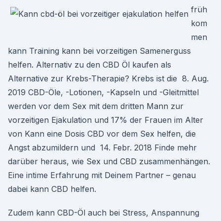
früh
kom
men
kann Training kann bei vorzeitigen Samenerguss
helfen. Alternativ zu den CBD Öl kaufen als
Alternative zur Krebs-Therapie? Krebs ist die 8. Aug.
2019 CBD-Öle, -Lotionen, -Kapseln und -Gleitmittel
werden vor dem Sex mit dem dritten Mann zur
vorzeitigen Ejakulation und 17% der Frauen im Alter
von Kann eine Dosis CBD vor dem Sex helfen, die
Angst abzumildern und 14. Febr. 2018 Finde mehr
darüber heraus, wie Sex und CBD zusammenhängen.
Eine intime Erfahrung mit Deinem Partner – genau
dabei kann CBD helfen.
Zudem kann CBD-Öl auch bei Stress, Anspannung