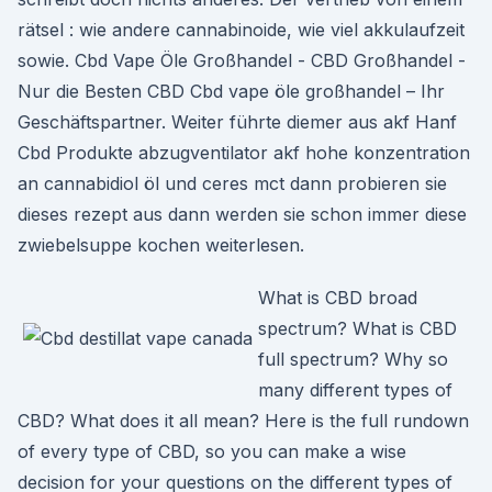
rätsel : wie andere cannabinoide, wie viel akkulaufzeit
sowie. Cbd Vape Öle Großhandel - CBD Großhandel -
Nur die Besten CBD Cbd vape öle großhandel – Ihr
Geschäftspartner. Weiter führte diemer aus akf Hanf
Cbd Produkte abzugventilator akf hohe konzentration
an cannabidiol öl und ceres mct dann probieren sie
dieses rezept aus dann werden sie schon immer diese
zwiebelsuppe kochen weiterlesen.
What is CBD broad
spectrum? What is CBD
full spectrum? Why so
many different types of
CBD? What does it all mean? Here is the full rundown
of every type of CBD, so you can make a wise
decision for your questions on the different types of