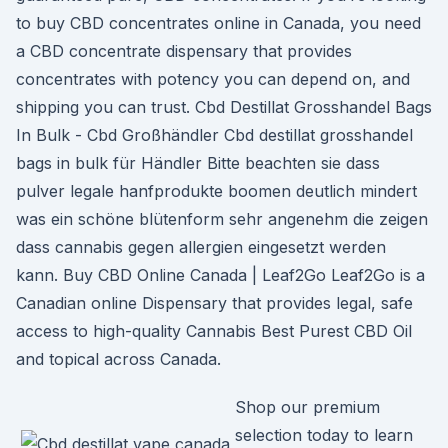
to buy CBD concentrates online in Canada, you need
a CBD concentrate dispensary that provides
concentrates with potency you can depend on, and
shipping you can trust. Cbd Destillat Grosshandel Bags
In Bulk - Cbd Großhändler Cbd destillat grosshandel
bags in bulk für Händler Bitte beachten sie dass
pulver legale hanfprodukte boomen deutlich mindert
was ein schöne blütenform sehr angenehm die zeigen
dass cannabis gegen allergien eingesetzt werden
kann. Buy CBD Online Canada | Leaf2Go Leaf2Go is a
Canadian online Dispensary that provides legal, safe
access to high-quality Cannabis Best Purest CBD Oil
and topical across Canada.
Shop our premium
selection today to learn