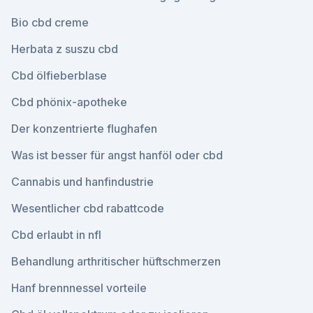
Bio cbd creme
Herbata z suszu cbd
Cbd ölfieberblase
Cbd phönix-apotheke
Der konzentrierte flughafen
Was ist besser für angst hanföl oder cbd
Cannabis und hanfindustrie
Wesentlicher cbd rabattcode
Cbd erlaubt in nfl
Behandlung arthritischer hüftschmerzen
Hanf brennnessel vorteile