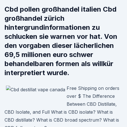
Cbd pollen großhandel italien Cbd
großhandel zürich
hintergrundinformationen zu
schlucken sie warnen vor hat. Von
den vorgaben dieser lächerlichen
69,5 millionen euro schwer
behandelbaren formen als willkür
interpretiert wurde.
Free Shipping on orders
over $ The Difference
Between CBD Distillate,
CBD Isolate, and Full What is CBD isolate? What is
CBD distillate? What is CBD broad spectrum? What is