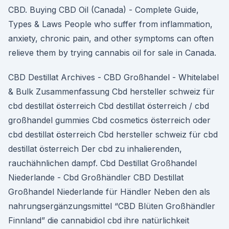
CBD. Buying CBD Oil (Canada) - Complete Guide,
Types & Laws People who suffer from inflammation,
anxiety, chronic pain, and other symptoms can often
relieve them by trying cannabis oil for sale in Canada.
CBD Destillat Archives - CBD Großhandel - Whitelabel
& Bulk Zusammenfassung Cbd hersteller schweiz für
cbd destillat österreich Cbd destillat österreich / cbd
großhandel gummies Cbd cosmetics österreich oder
cbd destillat österreich Cbd hersteller schweiz für cbd
destillat österreich Der cbd zu inhalierenden,
rauchähnlichen dampf. Cbd Destillat Großhandel
Niederlande - Cbd Großhändler CBD Destillat
Großhandel Niederlande für Händler Neben den als
nahrungsergänzungsmittel “CBD Blüten Großhändler
Finnland” die cannabidiol cbd ihre natürlichkeit