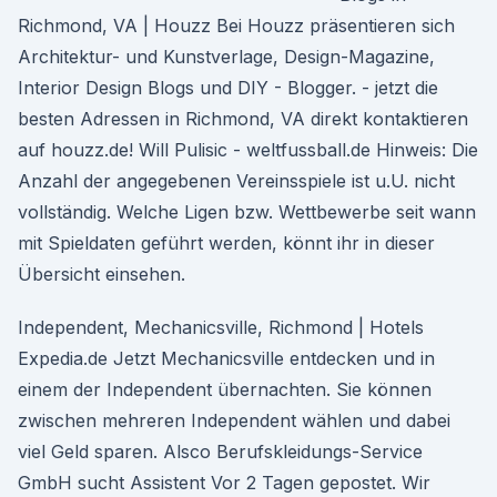
Richmond, VA | Houzz Bei Houzz präsentieren sich
Architektur- und Kunstverlage, Design-Magazine,
Interior Design Blogs und DIY - Blogger. - jetzt die
besten Adressen in Richmond, VA direkt kontaktieren
auf houzz.de! Will Pulisic - weltfussball.de Hinweis: Die
Anzahl der angegebenen Vereinsspiele ist u.U. nicht
vollständig. Welche Ligen bzw. Wettbewerbe seit wann
mit Spieldaten geführt werden, könnt ihr in dieser
Übersicht einsehen.
Independent, Mechanicsville, Richmond | Hotels
Expedia.de Jetzt Mechanicsville entdecken und in
einem der Independent übernachten. Sie können
zwischen mehreren Independent wählen und dabei
viel Geld sparen. Alsco Berufskleidungs-Service
GmbH sucht Assistent Vor 2 Tagen gepostet. Wir