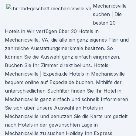
Mechanicsville
suchen | Die
besten 20
Hotels in Wir verfügen über 20 Hotels in
Mechanicsville, VA, die alle ein ganz eigenes Flair und
zahlreiche Ausstattungsmerkmale besitzen. So
können Sie die Auswahl ganz einfach eingrenzen.
Buchen Sie Ihr Zimmer direkt bei uns. Hotels
Mechanicsville | Expedia.de Hotels in Mechanicsville
bequem online auf Expedia.de buchen. Mithilfe der
unterschiedlichen Suchfilter finden Sie Ihr Hotel in
Mechanicsville ganz einfach und schnell: Informieren
Sie sich über unsere Auswahl an Hotels in
Mechanicsville und benutzen Sie die Karte um gezielt
nach Hotels in der gewünschten Lage in
Mechanicsville zu suchen Holiday Inn Express