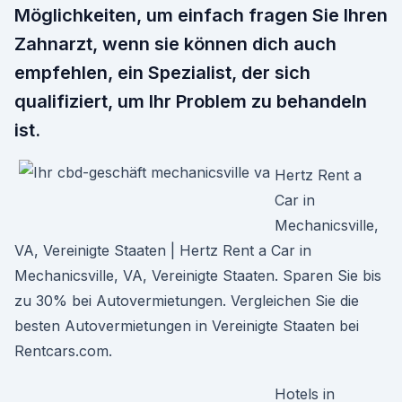
Möglichkeiten, um einfach fragen Sie Ihren
Zahnarzt, wenn sie können dich auch
empfehlen, ein Spezialist, der sich
qualifiziert, um Ihr Problem zu behandeln
ist.
Hertz Rent a
Car in
Mechanicsville,
VA, Vereinigte Staaten | Hertz Rent a Car in
Mechanicsville, VA, Vereinigte Staaten. Sparen Sie bis
zu 30% bei Autovermietungen. Vergleichen Sie die
besten Autovermietungen in Vereinigte Staaten bei
Rentcars.com.
Hotels in