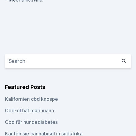
Featured Posts
Kalifornien cbd knospe
Cbd-öl hat marihuana
Cbd für hundediabetes
Kaufen sie cannabisöl in südafrika