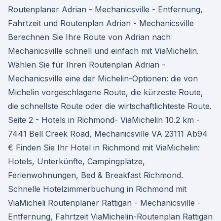
Routenplaner Adrian - Mechanicsville - Entfernung,
Fahrtzeit und Routenplan Adrian - Mechanicsville
Berechnen Sie Ihre Route von Adrian nach
Mechanicsville schnell und einfach mit ViaMichelin.
Wählen Sie für Ihren Routenplan Adrian -
Mechanicsville eine der Michelin-Optionen: die von
Michelin vorgeschlagene Route, die kürzeste Route,
die schnellste Route oder die wirtschaftlichteste Route.
Seite 2 - Hotels in Richmond- ViaMichelin 10.2 km -
7441 Bell Creek Road, Mechanicsville VA 23111 Ab94
€ Finden Sie Ihr Hotel in Richmond mit ViaMichelin:
Hotels, Unterkünfte, Campingplätze,
Ferienwohnungen, Bed & Breakfast Richmond.
Schnelle Hotelzimmerbuchung in Richmond mit
ViaMicheli Routenplaner Rattigan - Mechanicsville -
Entfernung, Fahrtzeit ViaMichelin-Routenplan Rattigan