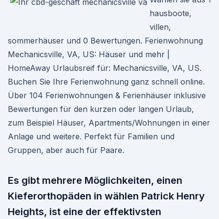
hausboote,
villen,
sommerhäuser und 0 Bewertungen. Ferienwohnung
Mechanicsville, VA, US: Häuser und mehr |
HomeAway Urlaubsreif für: Mechanicsville, VA, US.
Buchen Sie Ihre Ferienwohnung ganz schnell online.
Über 104 Ferienwohnungen & Ferienhäuser inklusive
Bewertungen für den kurzen oder langen Urlaub,
zum Beispiel Häuser, Apartments/Wohnungen in einer
Anlage und weitere. Perfekt für Familien und
Gruppen, aber auch für Paare.
Es gibt mehrere Möglichkeiten, einen
Kieferorthopäden in wählen Patrick Henry
Heights, ist eine der effektivsten