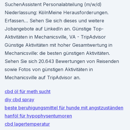
SuchenAssistent Personalabteilung (m/w/d)
Niederlassung: KölnMeine Herausforderungen.
Erfassen… Sehen Sie sich dieses und weitere
Jobangebote auf LinkedIn an. Günstige Top-
Aktivitäten in Mechanicsville, VA - TripAdvisor
Günstige Aktivitäten mit hoher Gesamtwertung in
Mechanicsville: die besten günstigen Aktivitäten.
Sehen Sie sich 20.643 Bewertungen von Reisenden
sowie Fotos von günstigen Aktivitäten in
Mechanicsville auf TripAdvisor an.
cbd öl für meth sucht
diy cbd spray
beste beruhigungsmittel für hunde mit angstzuständen
hanföl für hypophysentumoren
cbd lagertemperatur