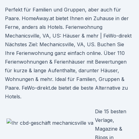
Perfekt für Familien und Gruppen, aber auch für
Paare. HomeAway.at bietet Ihnen ein Zuhause in der
Ferne, anders als Hotels. Ferienwohnung
Mechanicsville, VA, US: Häuser & mehr | FeWo-direkt
Nächstes Ziel: Mechanicsville, VA, US. Buchen Sie
Ihre Ferienwohnung ganz einfach online. Über 110
Ferienwohnungen & Ferienhäuser mit Bewertungen
für kurze & lange Aufenthalte, darunter Häuser,
Wohnungen & mehr. Ideal für Familien, Gruppen &
Paare. FeWo-direkt.de bietet die beste Alternative zu
Hotels.
Die 15 besten
Verlage,
Magazine &
Blogs in