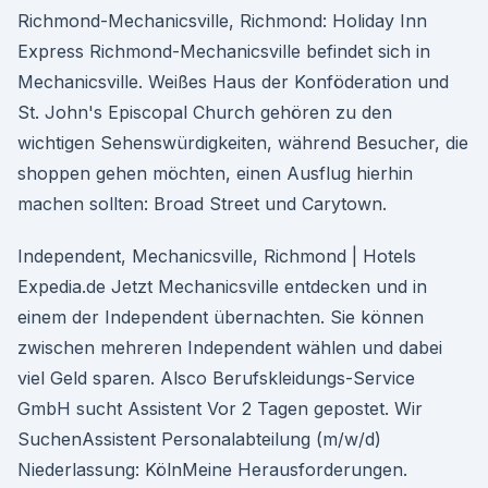
Richmond-Mechanicsville, Richmond: Holiday Inn
Express Richmond-Mechanicsville befindet sich in
Mechanicsville. Weißes Haus der Konföderation und
St. John's Episcopal Church gehören zu den
wichtigen Sehenswürdigkeiten, während Besucher, die
shoppen gehen möchten, einen Ausflug hierhin
machen sollten: Broad Street und Carytown.
Independent, Mechanicsville, Richmond | Hotels
Expedia.de Jetzt Mechanicsville entdecken und in
einem der Independent übernachten. Sie können
zwischen mehreren Independent wählen und dabei
viel Geld sparen. Alsco Berufskleidungs-Service
GmbH sucht Assistent Vor 2 Tagen gepostet. Wir
SuchenAssistent Personalabteilung (m/w/d)
Niederlassung: KölnMeine Herausforderungen.