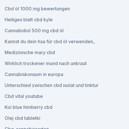
Cbd öl 1000 mg bewertungen
Heiliges blatt cbd kyle
Cannabidiol 500 mg cbd öl
Kannst du dein hsa für cbd öl verwenden_
Medizinische mary cbd
Wirklich trockener mund nach unkraut
Cannabiskonsum in europa
Unterschied zwischen cbd isolat und tinktur
Cbd vital youtube
Koi blue himberry cbd
Olej cbd tabletki