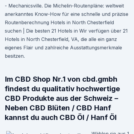
- Mechanicsville. Die Michelin-Routenpläne: weltweit
anerkanntes Know-How für eine schnelle und präzise
Routenberechnung Hotels in North Chesterfield
suchen | Die besten 21 Hotels in Wir verfügen über 21
Hotels in North Chesterfield, VA, die alle ein ganz
eigenes Flair und zahlreiche Ausstattungsmerkmale
besitzen.
Im CBD Shop Nr.1 von cbd.gmbh
findest du qualitativ hochwertige
CBD Produkte aus der Schweiz –
Neben CBD Blüten / CBD Hanf
kannst du auch CBD Öl / Hanf Öl
Wählen sie aus 1