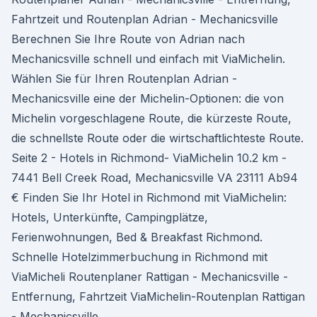
Fahrtzeit und Routenplan Adrian - Mechanicsville
Berechnen Sie Ihre Route von Adrian nach
Mechanicsville schnell und einfach mit ViaMichelin.
Wählen Sie für Ihren Routenplan Adrian -
Mechanicsville eine der Michelin-Optionen: die von
Michelin vorgeschlagene Route, die kürzeste Route,
die schnellste Route oder die wirtschaftlichteste Route.
Seite 2 - Hotels in Richmond- ViaMichelin 10.2 km -
7441 Bell Creek Road, Mechanicsville VA 23111 Ab94
€ Finden Sie Ihr Hotel in Richmond mit ViaMichelin:
Hotels, Unterkünfte, Campingplätze,
Ferienwohnungen, Bed & Breakfast Richmond.
Schnelle Hotelzimmerbuchung in Richmond mit
ViaMicheli Routenplaner Rattigan - Mechanicsville -
Entfernung, Fahrtzeit ViaMichelin-Routenplan Rattigan
- Mechanicsville.